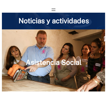
Noticias y actividades
Asistencia Social