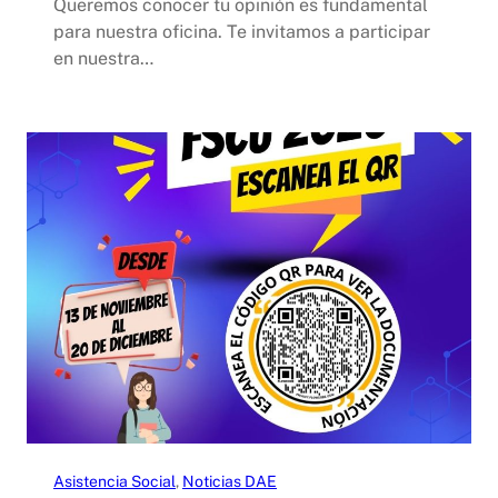
Queremos conocer tu opinión es fundamental
para nuestra oficina. Te invitamos a participar
en nuestra…
Asistencia Social
, 
Noticias DAE