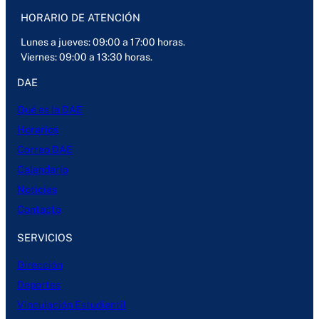
HORARIO DE ATENCIÓN
Lunes a jueves: 09:00 a 17:00 horas.
Viernes: 09:00 a 13:30 horas.
DAE
Qué es la DAE
Horarios
Correo DAE
Calendario
Noticias
Contacto
SERVICIOS
Dirección
Deportes
Vinculación Estudiantil