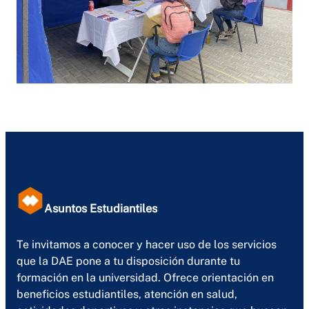
Asuntos Estudiantiles
Te invitamos a conocer y hacer uso de los servicios
que la DAE pone a tu disposición durante tu
formación en la universidad. Ofrece orientación en
beneficios estudiantiles, atención en salud,