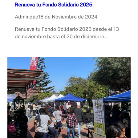
Renueva tu Fondo Solidario 2025
Admindae
18 de Noviembre de 2024
Renueva tu Fondo Solidario 2025 desde el 13
de noviembre hasta el 20 de diciembre…