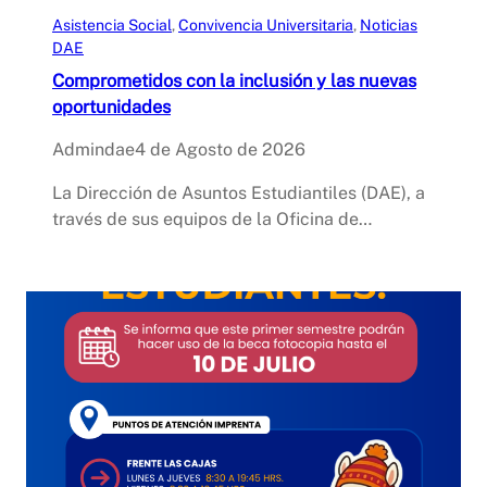
Asistencia Social
, 
Convivencia Universitaria
, 
Noticias
DAE
Comprometidos con la inclusión y las nuevas
oportunidades
Admindae
4 de Agosto de 2026
La Dirección de Asuntos Estudiantiles (DAE), a
través de sus equipos de la Oficina de…