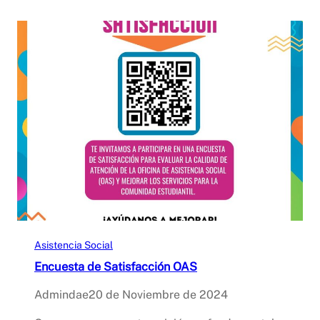
Asistencia Social
Encuesta de Satisfacción OAS
Admindae
20 de Noviembre de 2024