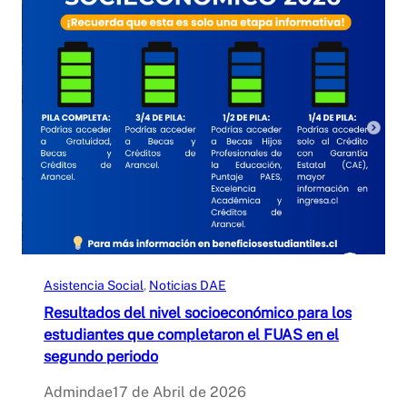
Asistencia Social
, 
Noticias DAE
Resultados del nivel socioeconómico para los
estudiantes que completaron el FUAS en el
segundo periodo
Admindae
17 de Abril de 2026