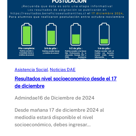
Asistencia Social
, 
Noticias DAE
Resultados nivel socioeconomico desde el 17
de diciembre
Admindae
16 de Diciembre de 2024
Desde mañana 17 de diciembre 2024 al
mediodía estará disponible el nivel
socioeconómico, debes ingresar…