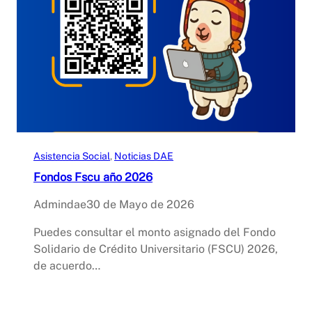
Asistencia Social
, 
Noticias DAE
Fondos Fscu año 2026
Admindae
30 de Mayo de 2026
Puedes consultar el monto asignado del Fondo
Solidario de Crédito Universitario (FSCU) 2026,
de acuerdo…