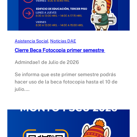
Asistencia Social
, 
Noticias DAE
Cierre Beca Fotocopia primer semestre
Admindae
1 de Julio de 2026
Se informa que este primer semestre podrás
hacer uso de la beca fotocopia hasta el 10 de
julio.…