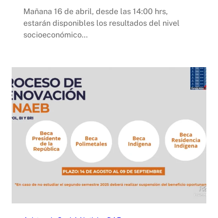
Mañana 16 de abril, desde las 14:00 hrs,
estarán disponibles los resultados del nivel
socioeconómico…