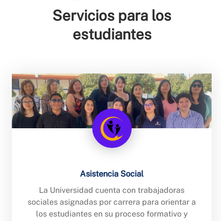
Servicios para los
estudiantes
Asistencia Social
La Universidad cuenta con trabajadoras
sociales asignadas por carrera para orientar a
los estudiantes en su proceso formativo y