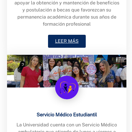
apoyar la obtención y mantención de beneficios
y postulación a becas que favorezcan su
permanencia académica durante sus años de
formación profesional
LEER MÁS
Servicio Médico Estudiantil
La Universidad cuenta con un Servicio Médico
ambulatorio que atiende de lunes a viernes a