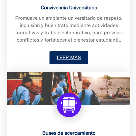
Convivencia Universitaria
Promueve un ambiente universitario de respeto,
inclusión y buen trato mediante actividades
formativas y trabajo colaborativo, para prevenir
conflictos y fortalecer el bienestar estudiantil.
LEER MÁS
Buses de acercamiento