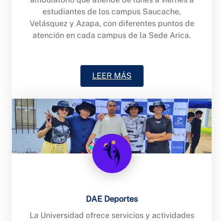
estudiantes de los campus Saucache,
Velásquez y Azapa, con diferentes puntos de
atención en cada campus de la Sede Arica.
LEER MÁS
DAE Deportes
La Universidad ofrece servicios y actividades