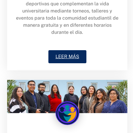
deportivas que complementan la vida
universitaria mediante torneos, talleres y
eventos para toda la comunidad estudiantil de
manera gratuita y en diferentes horarios
durante el día.
LEER MÁS