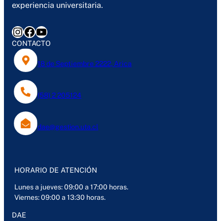
experiencia universitaria.
Instagram
Facebook
YouTube
CONTACTO
18 de Septiembre 2222, Arica
(58) 2 205124
dae@gestion.uta.cl
HORARIO DE ATENCIÓN
Lunes a jueves: 09:00 a 17:00 horas.
Viernes: 09:00 a 13:30 horas.
DAE