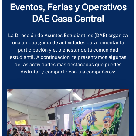
Eventos, Ferias y Operativos
DAE Casa Central
La Dirección de Asuntos Estudiantiles (DAE) organiza
una amplia gama de actividades para fomentar la
participación y el bienestar de la comunidad
estudiantil. A continuación, te presentamos algunas
de las actividades más destacadas que puedes
disfrutar y compartir con tus compañeros: