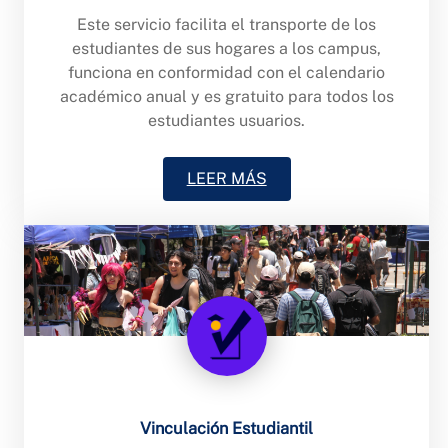
Este servicio facilita el transporte de los
estudiantes de sus hogares a los campus,
funciona en conformidad con el calendario
académico anual y es gratuito para todos los
estudiantes usuarios.
LEER MÁS
Vinculación Estudiantil