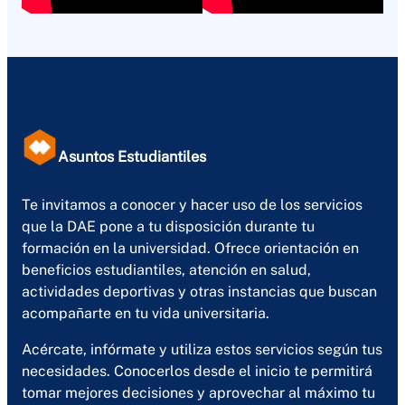
Asuntos Estudiantiles
Te invitamos a conocer y hacer uso de los servicios
que la DAE pone a tu disposición durante tu
formación en la universidad. Ofrece orientación en
beneficios estudiantiles, atención en salud,
actividades deportivas y otras instancias que buscan
acompañarte en tu vida universitaria.
Acércate, infórmate y utiliza estos servicios según tus
necesidades. Conocerlos desde el inicio te permitirá
tomar mejores decisiones y aprovechar al máximo tu