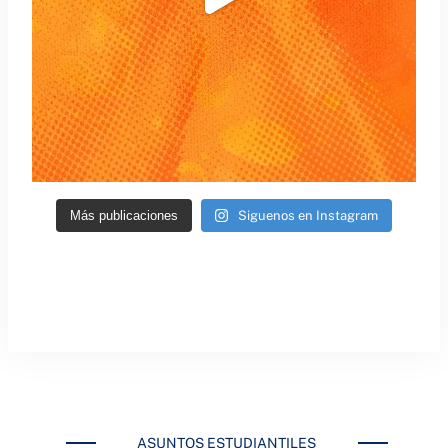
Más publicaciones
Siguenos en Instagram
ASUNTOS ESTUDIANTILES