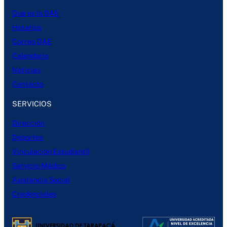
Qué es la DAE
Horarios
Correo DAE
Calendario
Noticias
Contacto
SERVICIOS
Dirección
Deportes
Vinculación Estudiantil
Servicio Médico
Asistencia Social
Credenciales