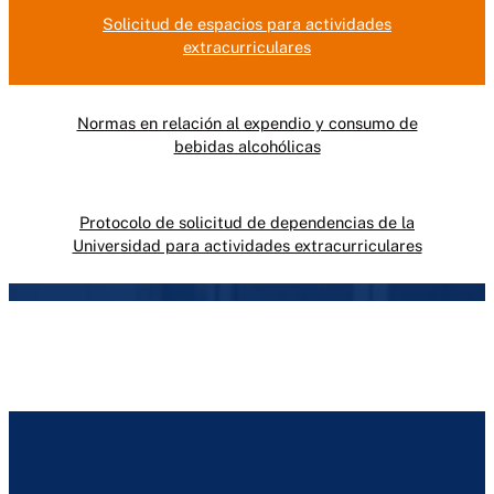
Solicitud de espacios para actividades
extracurriculares
Normas en relación al expendio y consumo de
bebidas alcohólicas
Protocolo de solicitud de dependencias de la
Universidad para actividades extracurriculares