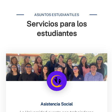
ASUNTOS ESTUDIANTILES
Servicios para los
estudiantes
Asistencia Social