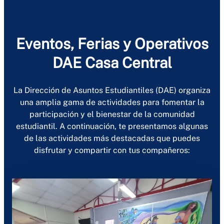
Eventos, Ferias y Operativos
DAE Casa Central
La Dirección de Asuntos Estudiantiles (DAE) organiza
una amplia gama de actividades para fomentar la
participación y el bienestar de la comunidad
estudiantil. A continuación, te presentamos algunas
de las actividades más destacadas que puedes
disfrutar y compartir con tus compañeros: