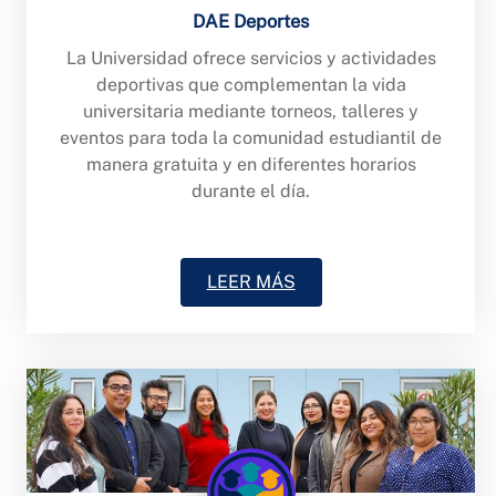
DAE Deportes
La Universidad ofrece servicios y actividades
deportivas que complementan la vida
universitaria mediante torneos, talleres y
eventos para toda la comunidad estudiantil de
manera gratuita y en diferentes horarios
durante el día.
LEER MÁS