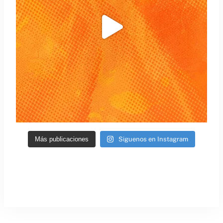
Más publicaciones
Siguenos en Instagram