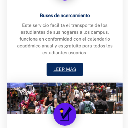
Buses de acercamiento
Este servicio facilita el transporte de los
estudiantes de sus hogares a los campus,
funciona en conformidad con el calendario
académico anual y es gratuito para todos los
estudiantes usuarios.
LEER MÁS