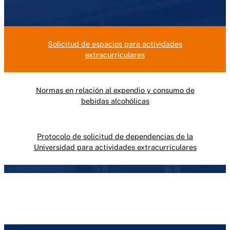
Solicitud de espacios para actividades
extracurriculares
Normas en relación al expendio y consumo de
bebidas alcohólicas
Protocolo de solicitud de dependencias de la
Universidad para actividades extracurriculares