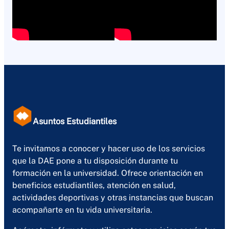
Asuntos Estudiantiles
Te invitamos a conocer y hacer uso de los servicios
que la DAE pone a tu disposición durante tu
formación en la universidad. Ofrece orientación en
beneficios estudiantiles, atención en salud,
actividades deportivas y otras instancias que buscan
acompañarte en tu vida universitaria.