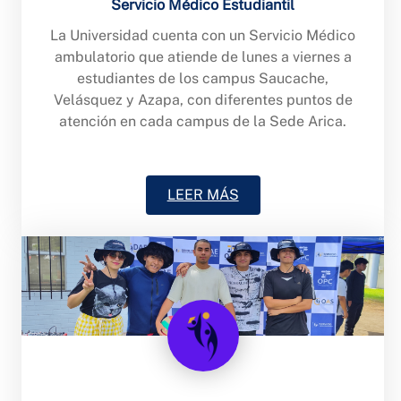
Servicio Médico Estudiantil
La Universidad cuenta con un Servicio Médico
ambulatorio que atiende de lunes a viernes a
estudiantes de los campus Saucache,
Velásquez y Azapa, con diferentes puntos de
atención en cada campus de la Sede Arica.
LEER MÁS