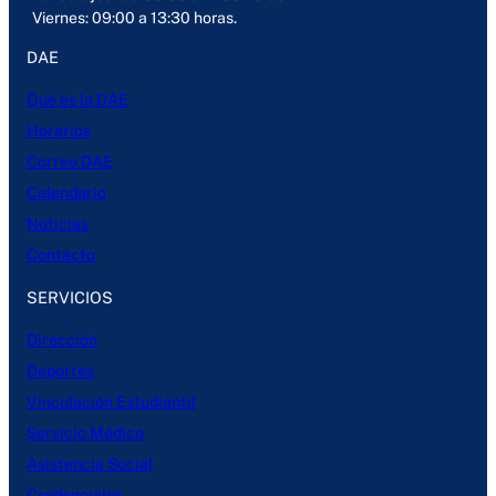
Viernes: 09:00 a 13:30 horas.
DAE
Qué es la DAE
Horarios
Correo DAE
Calendario
Noticias
Contacto
SERVICIOS
Dirección
Deportes
Vinculación Estudiantil
Servicio Médico
Asistencia Social
Credenciales