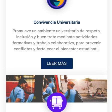
Convivencia Universitaria
Promueve un ambiente universitario de respeto,
inclusión y buen trato mediante actividades
formativas y trabajo colaborativo, para prevenir
conflictos y fortalecer el bienestar estudiantil.
LEER MÁS