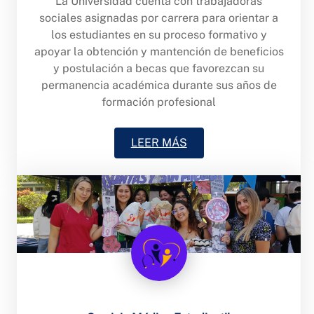
La Universidad cuenta con trabajadoras
sociales asignadas por carrera para orientar a
los estudiantes en su proceso formativo y
apoyar la obtención y mantención de beneficios
y postulación a becas que favorezcan su
permanencia académica durante sus años de
formación profesional
LEER MÁS