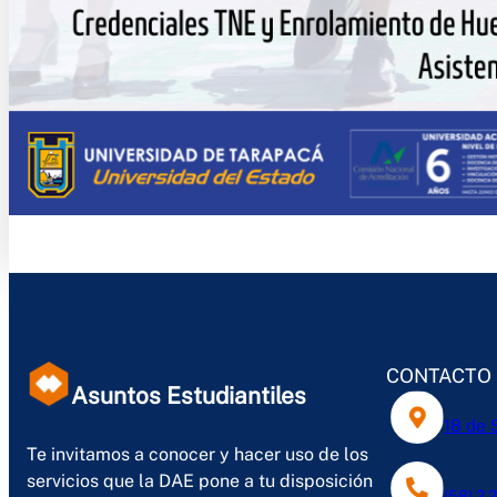
CONTACTO
Asuntos Estudiantiles
18 de 
Te invitamos a conocer y hacer uso de los
servicios que la DAE pone a tu disposición
(58) 2 