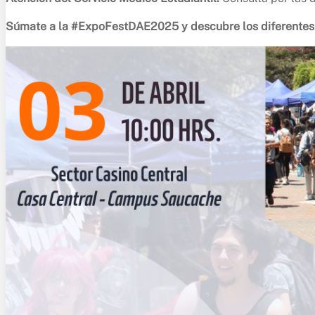
Súmate a la #ExpoFestDAE2025 y descubre los diferentes se