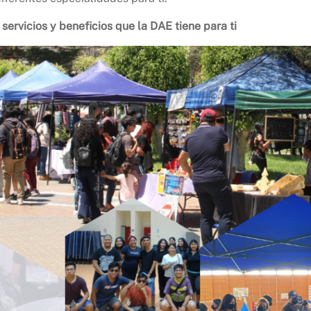
rvicios y beneficios que la DAE tiene para ti