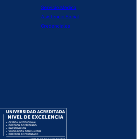
Servicio Médico
Asistencia Social
Credenciales